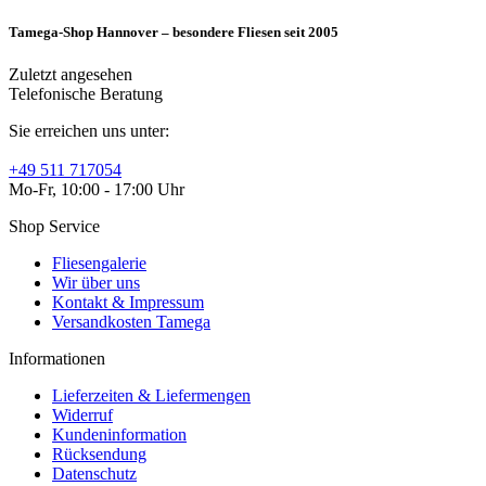
Tamega-Shop Hannover – besondere Fliesen seit 2005
Zuletzt angesehen
Telefonische Beratung
Sie erreichen uns unter:
+49 511 717054
Mo-Fr, 10:00 - 17:00 Uhr
Shop Service
Fliesengalerie
Wir über uns
Kontakt & Impressum
Versandkosten Tamega
Informationen
Lieferzeiten & Liefermengen
Widerruf
Kundeninformation
Rücksendung
Datenschutz