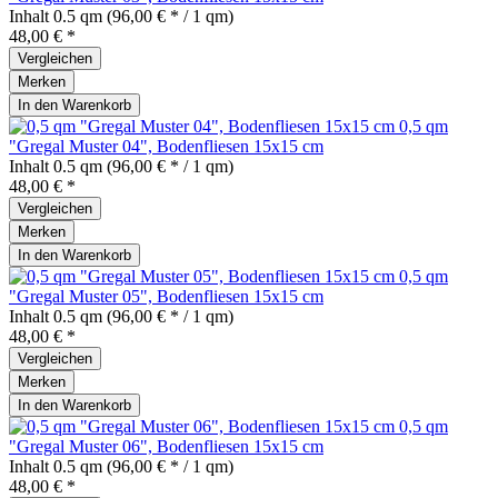
Inhalt
0.5 qm
(96,00 € * / 1 qm)
48,00 € *
Vergleichen
Merken
In den
Warenkorb
0,5 qm
"Gregal Muster 04", Bodenfliesen 15x15 cm
Inhalt
0.5 qm
(96,00 € * / 1 qm)
48,00 € *
Vergleichen
Merken
In den
Warenkorb
0,5 qm
"Gregal Muster 05", Bodenfliesen 15x15 cm
Inhalt
0.5 qm
(96,00 € * / 1 qm)
48,00 € *
Vergleichen
Merken
In den
Warenkorb
0,5 qm
"Gregal Muster 06", Bodenfliesen 15x15 cm
Inhalt
0.5 qm
(96,00 € * / 1 qm)
48,00 € *