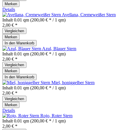
Merken
Details
Avellana, Cremeweißer Stern
Inhalt
0.01 qm
(200,00 € * / 1 qm)
2,00 € *
Vergleichen
Merken
In den
Warenkorb
Azul, Blauer Stern
Inhalt
0.01 qm
(200,00 € * / 1 qm)
2,00 € *
Vergleichen
Merken
In den
Warenkorb
Miel, honiggelber Stern
Inhalt
0.01 qm
(200,00 € * / 1 qm)
2,00 € *
Vergleichen
Merken
Details
Rojo, Roter Stern
Inhalt
0.01 qm
(200,00 € * / 1 qm)
2,00 € *