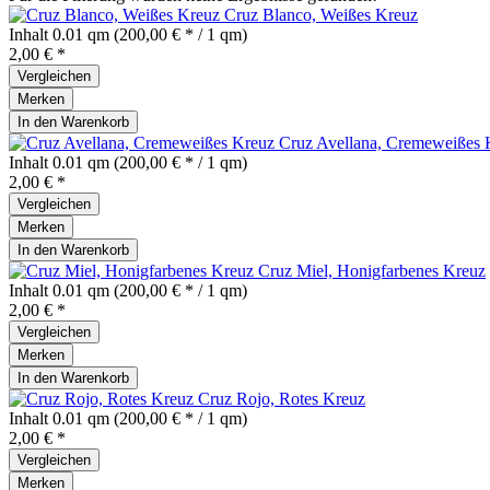
Cruz Blanco, Weißes Kreuz
Inhalt
0.01 qm
(200,00 € * / 1 qm)
2,00 € *
Vergleichen
Merken
In den
Warenkorb
Cruz Avellana, Cremeweißes 
Inhalt
0.01 qm
(200,00 € * / 1 qm)
2,00 € *
Vergleichen
Merken
In den
Warenkorb
Cruz Miel, Honigfarbenes Kreuz
Inhalt
0.01 qm
(200,00 € * / 1 qm)
2,00 € *
Vergleichen
Merken
In den
Warenkorb
Cruz Rojo, Rotes Kreuz
Inhalt
0.01 qm
(200,00 € * / 1 qm)
2,00 € *
Vergleichen
Merken