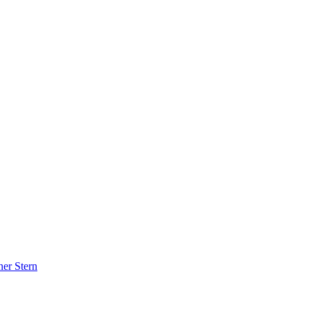
ner Stern