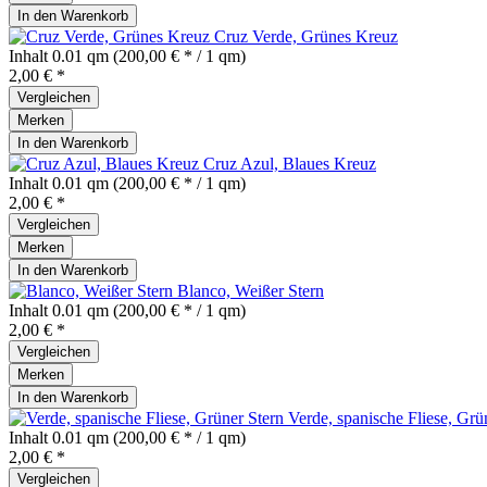
In den
Warenkorb
Cruz Verde, Grünes Kreuz
Inhalt
0.01 qm
(200,00 € * / 1 qm)
2,00 € *
Vergleichen
Merken
In den
Warenkorb
Cruz Azul, Blaues Kreuz
Inhalt
0.01 qm
(200,00 € * / 1 qm)
2,00 € *
Vergleichen
Merken
In den
Warenkorb
Blanco, Weißer Stern
Inhalt
0.01 qm
(200,00 € * / 1 qm)
2,00 € *
Vergleichen
Merken
In den
Warenkorb
Verde, spanische Fliese, Grü
Inhalt
0.01 qm
(200,00 € * / 1 qm)
2,00 € *
Vergleichen