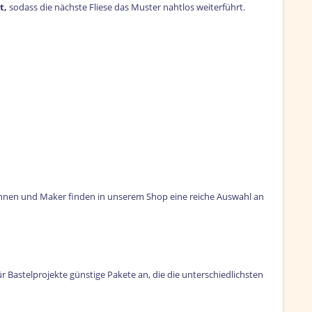
t,
sodass die nächste Fliese das Muster nahtlos weiterführt.
erinnen und Maker finden in unserem Shop eine reiche Auswahl an
ür Bastelprojekte günstige Pakete an, die die unterschiedlichsten