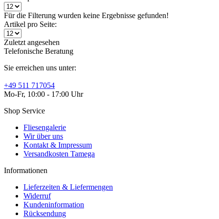
Für die Filterung wurden keine Ergebnisse gefunden!
Artikel pro Seite:
Zuletzt angesehen
Telefonische Beratung
Sie erreichen uns unter:
+49 511 717054
Mo-Fr, 10:00 - 17:00 Uhr
Shop Service
Fliesengalerie
Wir über uns
Kontakt & Impressum
Versandkosten Tamega
Informationen
Lieferzeiten & Liefermengen
Widerruf
Kundeninformation
Rücksendung