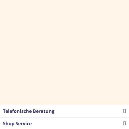
Telefonische Beratung
Shop Service