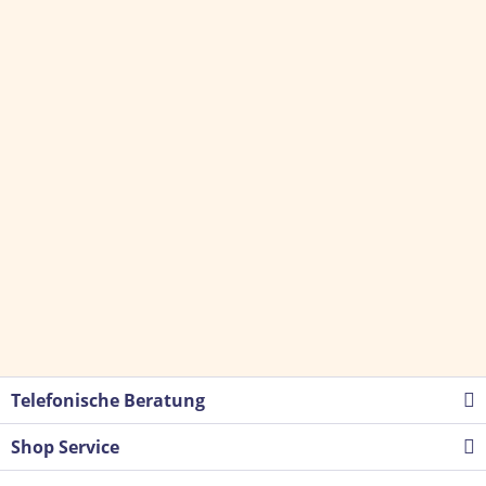
Telefonische Beratung
Shop Service