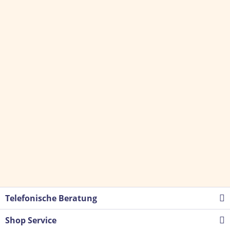
Telefonische Beratung
Shop Service