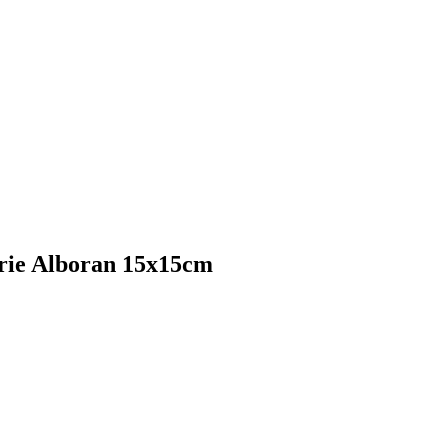
erie Alboran 15x15cm