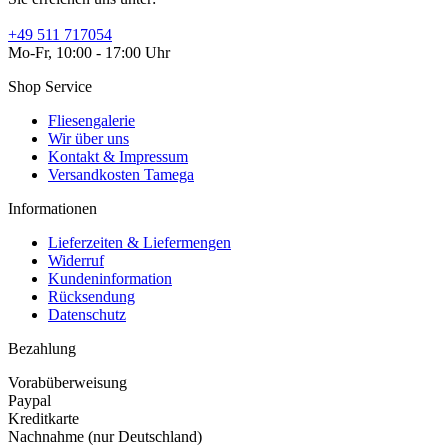
+49 511 717054
Mo-Fr, 10:00 - 17:00 Uhr
Shop Service
Fliesengalerie
Wir über uns
Kontakt & Impressum
Versandkosten Tamega
Informationen
Lieferzeiten & Liefermengen
Widerruf
Kundeninformation
Rücksendung
Datenschutz
Bezahlung
Vorabüberweisung
Paypal
Kreditkarte
Nachnahme (nur Deutschland)