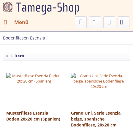
Menü
Bodenfliesen Esenzia
Filtern
Musterfliese Esenzia
Grano Uni, Serie Esenzia,
Boden 20x20 cm (Spanien)
beige, spanische
Bodenfliese, 20x20 cm