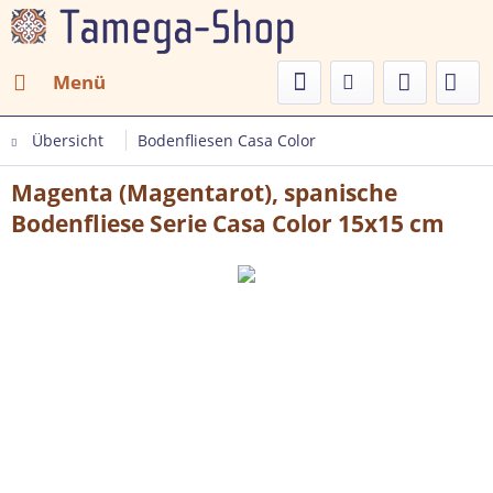
Menü
Übersicht
Bodenfliesen Casa Color
Magenta (Magentarot), spanische
Bodenfliese Serie Casa Color 15x15 cm