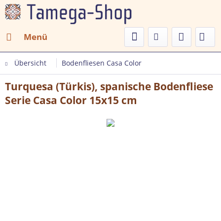
Menü
Übersicht
Bodenfliesen Casa Color
Turquesa (Türkis), spanische Bodenfliese
Serie Casa Color 15x15 cm