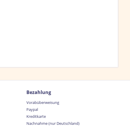
Bezahlung
Vorabüberweisung
Paypal
Kreditkarte
Nachnahme (nur Deutschland)