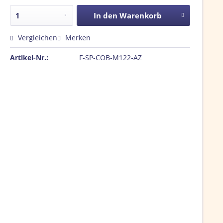
In den
Warenkorb
Vergleichen
Merken
Artikel-Nr.:
F-SP-COB-M122-AZ