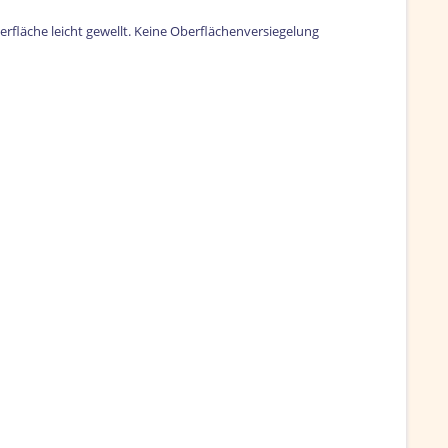
berfläche leicht gewellt. Keine Oberflächenversiegelung