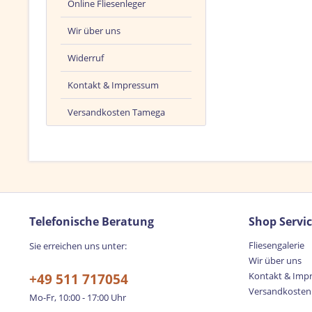
Online Fliesenleger
Wir über uns
Widerruf
Kontakt & Impressum
Versandkosten Tamega
Telefonische Beratung
Shop Servi
Fliesengalerie
Sie erreichen uns unter:
Wir über uns
Kontakt & Imp
+49 511 717054
Versandkosten
Mo-Fr, 10:00 - 17:00 Uhr