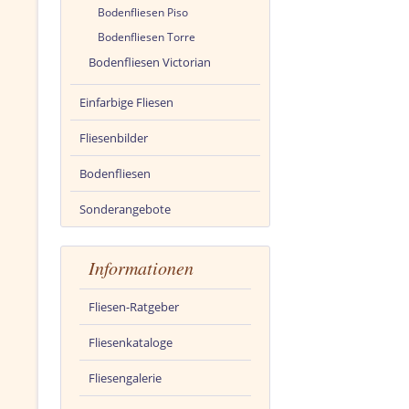
Bodenfliesen Piso
Bodenfliesen Torre
Bodenfliesen Victorian
Einfarbige Fliesen
Fliesenbilder
Bodenfliesen
Sonderangebote
Informationen
Fliesen-Ratgeber
Fliesenkataloge
Fliesengalerie