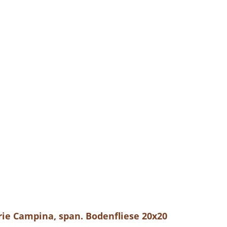
erie Campina, span. Bodenfliese 20x20