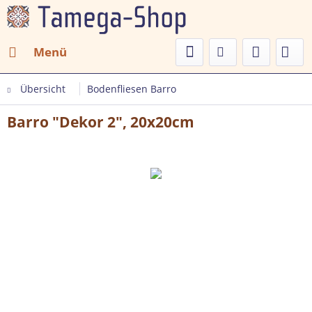
Menü
Übersicht
Bodenfliesen Barro
Barro "Dekor 2", 20x20cm