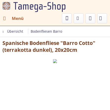
Menü
Übersicht
Bodenfliesen Barro
Spanische Bodenfliese "Barro Cotto"
(terrakotta dunkel), 20x20cm