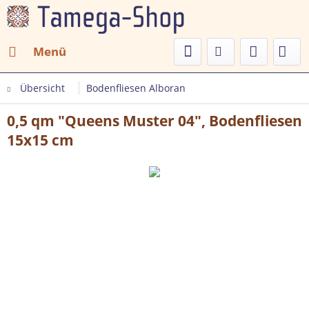
Menü
Übersicht
Bodenfliesen Alboran
0,5 qm "Queens Muster 04", Bodenfliesen
15x15 cm