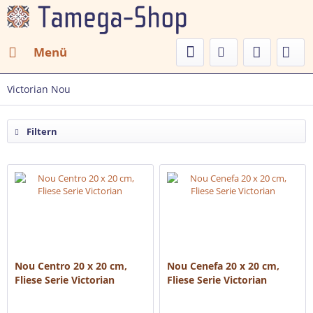
Menü
Victorian Nou
Filtern
Nou Centro 20 x 20 cm,
Nou Cenefa 20 x 20 cm,
Fliese Serie Victorian
Fliese Serie Victorian