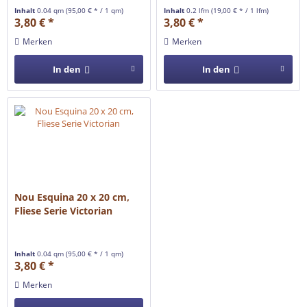
Inhalt
0.04 qm
(95,00 € * / 1 qm)
Inhalt
0.2 lfm
(19,00 € * / 1 lfm)
3,80 € *
3,80 € *
Merken
Merken
In den
In den
Nou Esquina 20 x 20 cm,
Fliese Serie Victorian
Inhalt
0.04 qm
(95,00 € * / 1 qm)
3,80 € *
Merken