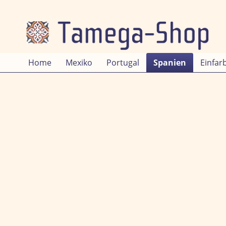
Home
Mexiko
Portugal
Spanien
Einfar