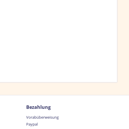
Bezahlung
Vorabüberweisung
Paypal