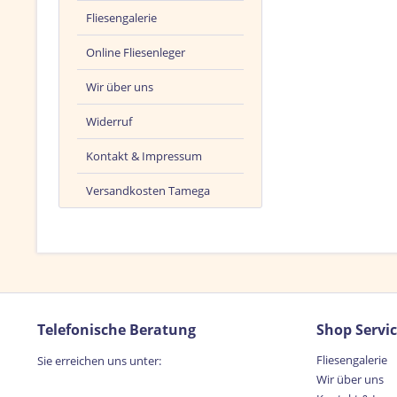
Fliesengalerie
Online Fliesenleger
Wir über uns
Widerruf
Kontakt & Impressum
Versandkosten Tamega
Telefonische Beratung
Shop Servi
Fliesengalerie
Sie erreichen uns unter:
Wir über uns