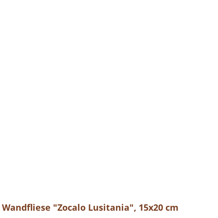
 Wandfliese "Zocalo Lusitania", 15x20 cm