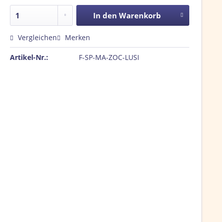
In den
Warenkorb
Vergleichen
Merken
Artikel-Nr.:
F-SP-MA-ZOC-LUSI