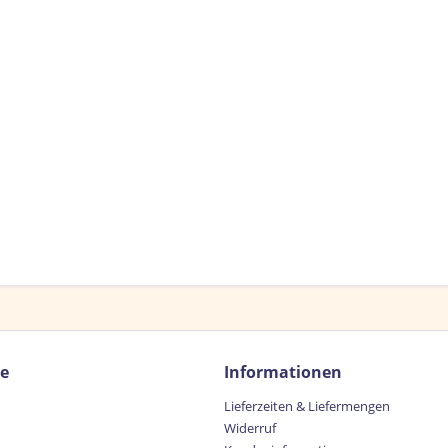
ce
Informationen
Lieferzeiten & Liefermengen
Widerruf