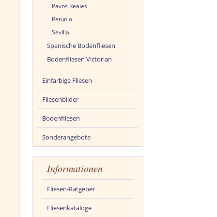
Pavos Reales
Petunia
Sevilla
Spanische Bodenfliesen
Bodenfliesen Victorian
Einfarbige Fliesen
Fliesenbilder
Bodenfliesen
Sonderangebote
Informationen
Fliesen-Ratgeber
Fliesenkataloge