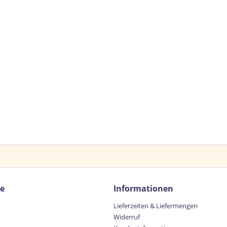
ce
Informationen
Lieferzeiten & Liefermengen
Widerruf