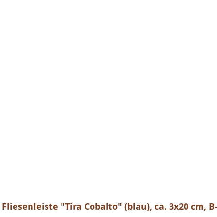
Fliesenleiste "Tira Cobalto" (blau), ca. 3x20 cm, 