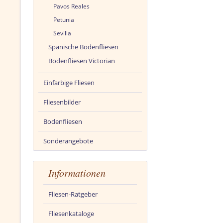
Pavos Reales
Petunia
Sevilla
Spanische Bodenfliesen
Bodenfliesen Victorian
Einfarbige Fliesen
Fliesenbilder
Bodenfliesen
Sonderangebote
Informationen
Fliesen-Ratgeber
Fliesenkataloge