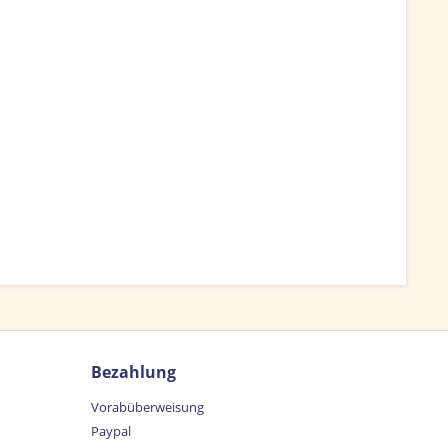
Bezahlung
Vorabüberweisung
Paypal