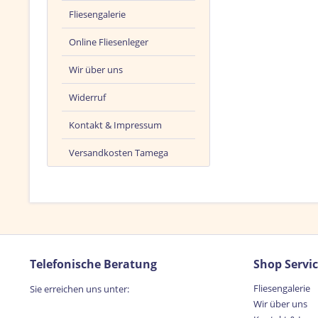
Fliesengalerie
Online Fliesenleger
Wir über uns
Widerruf
Kontakt & Impressum
Versandkosten Tamega
Telefonische Beratung
Shop Servi
Fliesengalerie
Sie erreichen uns unter:
Wir über uns