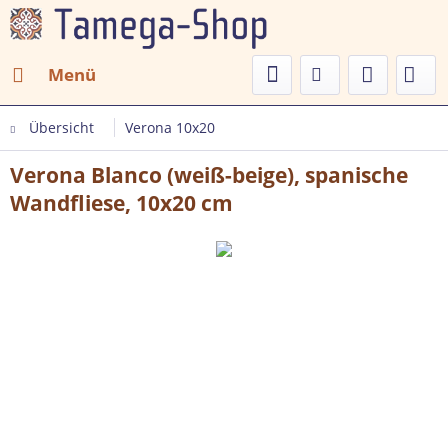
Menü
Übersicht
Verona 10x20
Verona Blanco (weiß-beige), spanische
Wandfliese, 10x20 cm