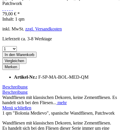
79,00 € *
Inhalt:
1 qm
inkl. MwSt.
zzgl. Versandkosten
Lieferzeit ca. 3-8 Werktage
In den
Warenkorb
Vergleichen
Merken
Artikel-Nr.:
F-SP-MA-BOL-MED-QM
Beschreibung
Beschreibung
Wandfliesen mit klassischen Dekoren, keine Zementfliesen. Es
handelt sich bei den Fliesen...
mehr
Menü schließen
1 qm "Bolonia Medievo", spanische Wandfliesen, Patchwork
Wandfliesen mit klassischen Dekoren, keine Zementfliesen.
Es handelt sich bei den Fliesen dieser Serie immer um eine