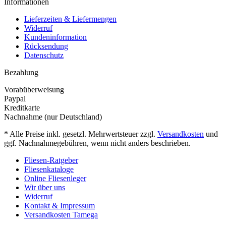
Informationen
Lieferzeiten & Liefermengen
Widerruf
Kundeninformation
Rücksendung
Datenschutz
Bezahlung
Vorabüberweisung
Paypal
Kreditkarte
Nachnahme (nur Deutschland)
* Alle Preise inkl. gesetzl. Mehrwertsteuer zzgl.
Versandkosten
und
ggf. Nachnahmegebühren, wenn nicht anders beschrieben.
Fliesen-Ratgeber
Fliesenkataloge
Online Fliesenleger
Wir über uns
Widerruf
Kontakt & Impressum
Versandkosten Tamega