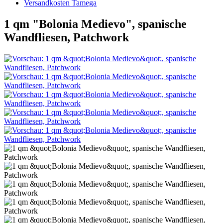
Versandkosten Tamega
1 qm "Bolonia Medievo", spanische
Wandfliesen, Patchwork