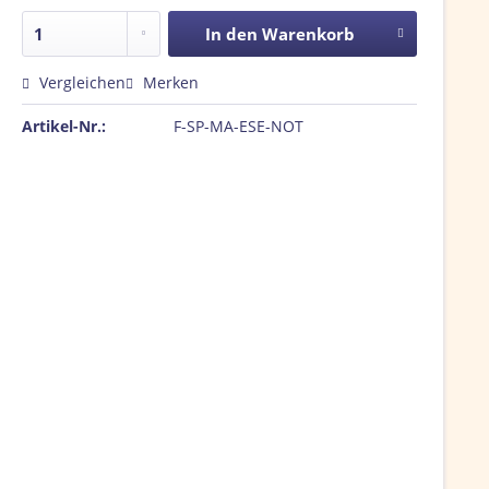
In den
Warenkorb
Vergleichen
Merken
Artikel-Nr.:
F-SP-MA-ESE-NOT