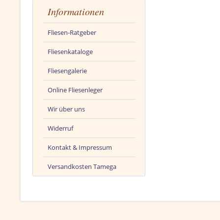
Informationen
Fliesen-Ratgeber
Fliesenkataloge
Fliesengalerie
Online Fliesenleger
Wir über uns
Widerruf
Kontakt & Impressum
Versandkosten Tamega