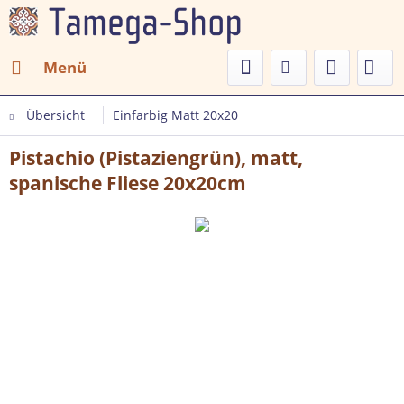
Menü
Übersicht
Einfarbig Matt 20x20
Pistachio (Pistaziengrün), matt,
spanische Fliese 20x20cm