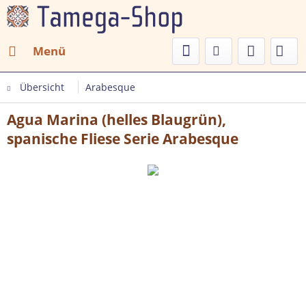
Menü
Übersicht
Arabesque
Agua Marina (helles Blaugrün),
spanische Fliese Serie Arabesque