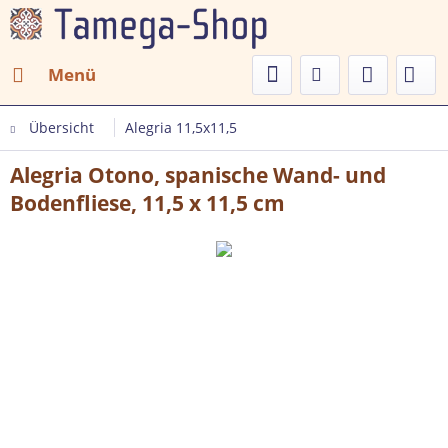
Menü
Übersicht
Alegria 11,5x11,5
Alegria Otono, spanische Wand- und
Bodenfliese, 11,5 x 11,5 cm