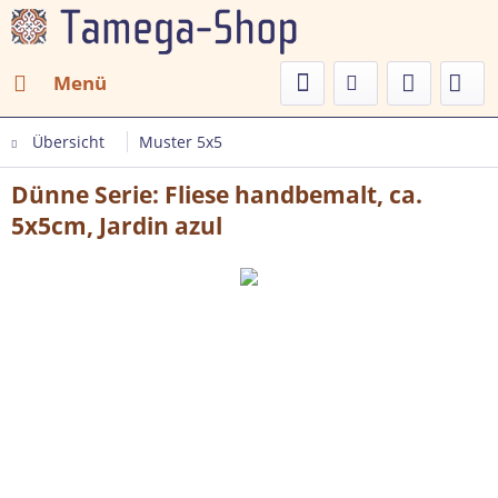
Menü
Übersicht
Muster 5x5
Dünne Serie: Fliese handbemalt, ca.
5x5cm, Jardin azul