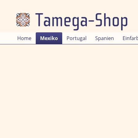
Home
Mexiko
Portugal
Spanien
Einfar