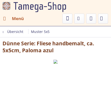
Menü
Übersicht
Muster 5x5
Dünne Serie: Fliese handbemalt, ca.
5x5cm, Paloma azul