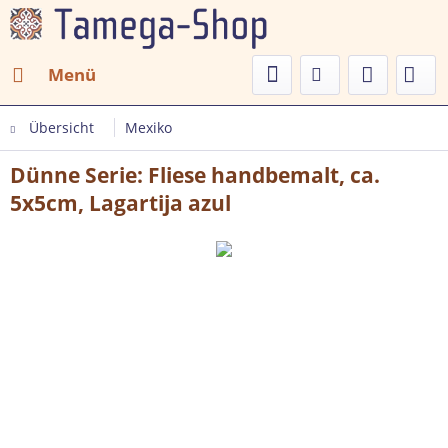
Menü
Übersicht
Mexiko
Dünne Serie: Fliese handbemalt, ca.
5x5cm, Lagartija azul