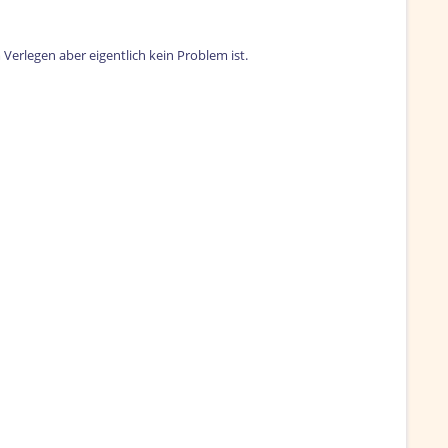
Verlegen aber eigentlich kein Problem ist.