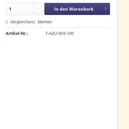
In den
Warenkorb
Vergleichen
Merken
Artikel-Nr.:
F-AZU-003-100