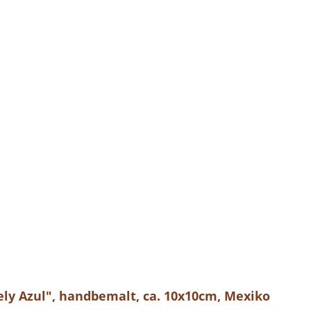
rely Azul", handbemalt, ca. 10x10cm, Mexiko