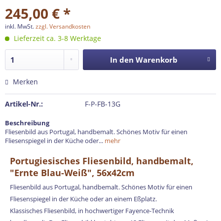
245,00 € *
inkl. MwSt.
zzgl. Versandkosten
Lieferzeit ca. 3-8 Werktage
In den
Warenkorb
Merken
Artikel-Nr.:
F-P-FB-13G
Beschreibung
Fliesenbild aus Portugal, handbemalt. Schönes Motiv für einen
Fliesenspiegel in der Küche oder...
mehr
Portugiesisches Fliesenbild, handbemalt,
"Ernte Blau-Weiß", 56x42cm
Fliesenbild aus Portugal, handbemalt. Schönes Motiv für einen
Fliesenspiegel in der Küche oder an einem Eßplatz.
Klassisches Fliesenbild, in hochwertiger Fayence-Technik