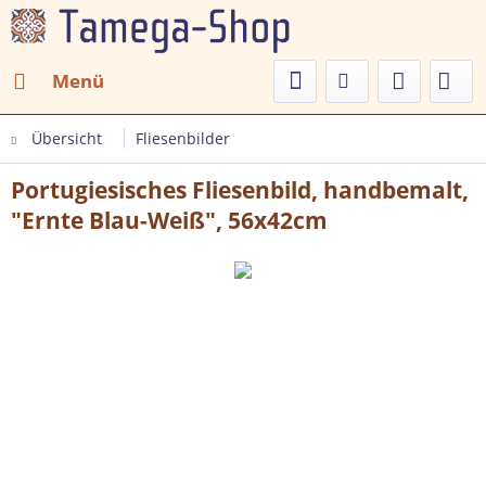
Menü
Übersicht
Fliesenbilder
Portugiesisches Fliesenbild, handbemalt,
"Ernte Blau-Weiß", 56x42cm