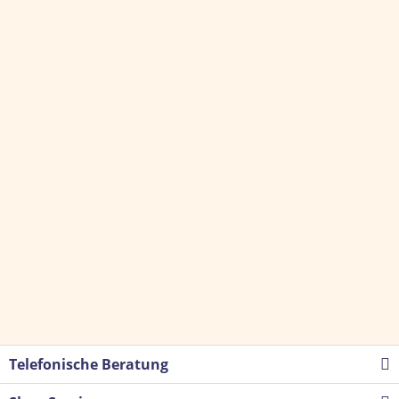
Telefonische Beratung