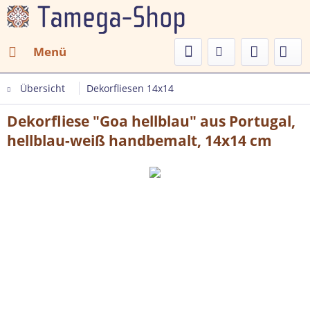
Menü
Übersicht
Dekorfliesen 14x14
Dekorfliese "Goa hellblau" aus Portugal,
hellblau-weiß handbemalt, 14x14 cm